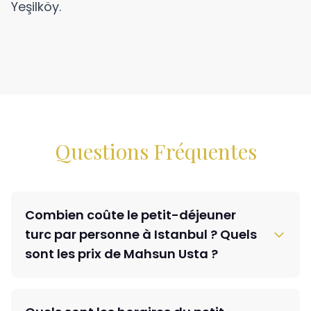
Yeşilköy.
Questions Fréquentes
Combien coûte le petit-déjeuner
turc par personne à Istanbul ? Quels
sont les prix de Mahsun Usta ?