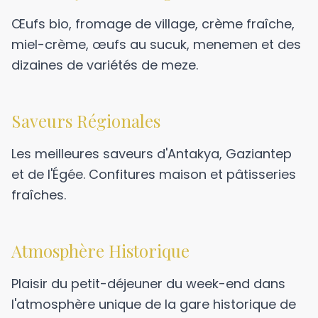
Œufs bio, fromage de village, crème fraîche,
miel-crème, œufs au sucuk, menemen et des
dizaines de variétés de meze.
Saveurs Régionales
Les meilleures saveurs d'Antakya, Gaziantep
et de l'Égée. Confitures maison et pâtisseries
fraîches.
Atmosphère Historique
Plaisir du petit-déjeuner du week-end dans
l'atmosphère unique de la gare historique de