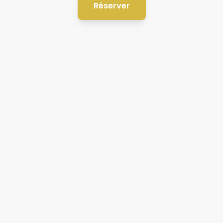
Réserver