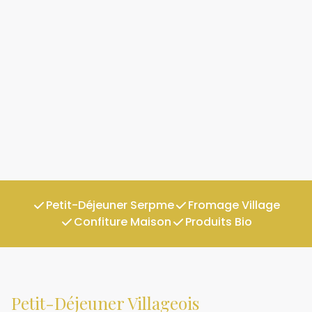
Petit-Déjeuner Serpme
Fromage Village
Confiture Maison
Produits Bio
Petit-Déjeuner Villageois