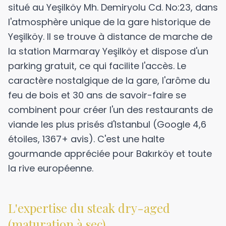
situé au Yeşilköy Mh. Demiryolu Cd. No:23, dans
l'atmosphère unique de la gare historique de
Yeşilköy. Il se trouve à distance de marche de
la station Marmaray Yeşilköy et dispose d'un
parking gratuit, ce qui facilite l'accès. Le
caractère nostalgique de la gare, l'arôme du
feu de bois et 30 ans de savoir-faire se
combinent pour créer l'un des restaurants de
viande les plus prisés d'Istanbul (Google 4,6
étoiles, 1367+ avis). C'est une halte
gourmande appréciée pour Bakırköy et toute
la rive européenne.
L'expertise du steak dry-aged
(maturation à sec)