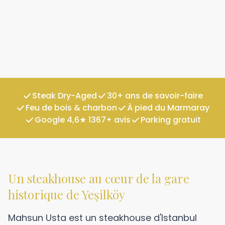
Steak Dry-Aged
30+ ans de savoir-faire
Feu de bois & charbon
À pied du Marmaray
Google 4,6★ 1367+ avis
Parking gratuit
Un steakhouse au cœur de la gare
historique de Yeşilköy
Mahsun Usta est un steakhouse d'Istanbul