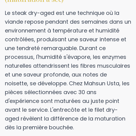
Le steak dry-aged est une technique où la
viande repose pendant des semaines dans un
environnement à température et humidité
contrôlées, produisant une saveur intense et
une tendreté remarquable. Durant ce
processus, l'humidité s'évapore, les enzymes
naturelles attendrissent les fibres musculaires
et une saveur profonde, aux notes de
noisette, se développe. Chez Mahsun Usta, les
pièces sélectionnées avec 30 ans
d'expérience sont maturées au juste point
avant le service. L'entrecôte et le filet dry-
aged révèlent la différence de la maturation
dès la première bouchée.