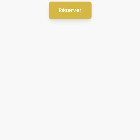
Réserver