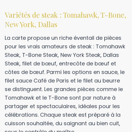
Variétés de steak : Tomahawk, T-Bone,
New York, Dallas
La carte propose un riche éventail de pièces
pour les vrais amateurs de steak : Tomahawk
Steak, T-Bone Steak, New York Steak, Dallas
Steak, filet de bœuf, entrecôte de bœuf et
côtes de bœuf. Parmi les options en sauce, le
filet sauce Café de Paris et le filet au beurre
se distinguent. Les grandes pièces comme le
Tomahawk et le T-Bone sont par nature à
partager et spectaculaires, idéales pour les
célébrations. Chaque steak est préparé à la
cuisson souhaitée, du saignant au bien cuit,
sous le contrôle du maître.