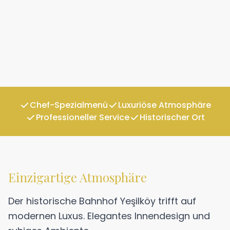
Chef-Spezialmenü
Luxuriöse Atmosphäre
Professioneller Service
Historischer Ort
Einzigartige Atmosphäre
Der historische Bahnhof Yeşilköy trifft auf
modernen Luxus. Elegantes Innendesign und