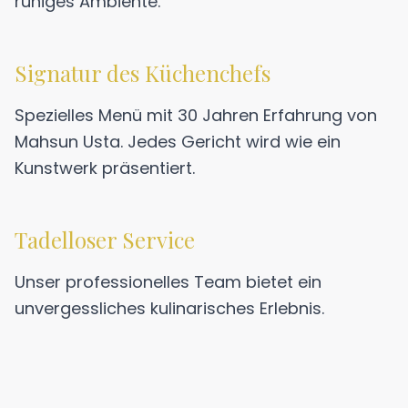
ruhiges Ambiente.
Signatur des Küchenchefs
Spezielles Menü mit 30 Jahren Erfahrung von
Mahsun Usta. Jedes Gericht wird wie ein
Kunstwerk präsentiert.
Tadelloser Service
Unser professionelles Team bietet ein
unvergessliches kulinarisches Erlebnis.