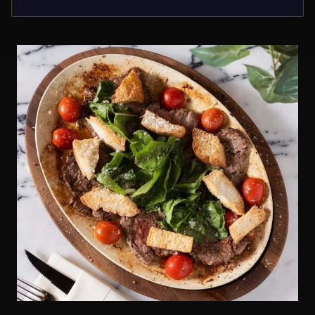
аэропорта.