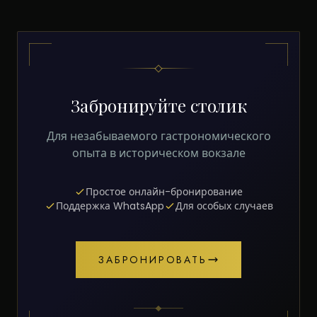
Забронируйте столик
Для незабываемого гастрономического
опыта в историческом вокзале
Простое онлайн-бронирование
Поддержка WhatsApp
Для особых случаев
ЗАБРОНИРОВАТЬ