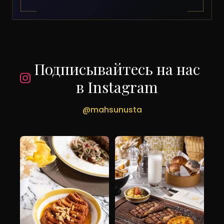
Подписывайтесь на нас
в Instagram
@mahsunusta