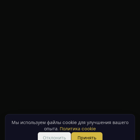
Мы используем файлы cookie для улучшения вашего
опыта.
Политика cookie
Отклонить
Принять