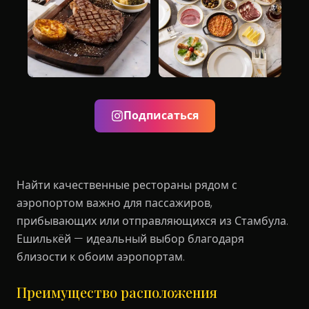
Подписаться
Найти качественные рестораны рядом с
аэропортом важно для пассажиров,
прибывающих или отправляющихся из Стамбула.
Ешилькёй — идеальный выбор благодаря
близости к обоим аэропортам.
Преимущество расположения