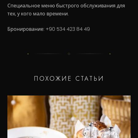
Специальное меню быстрого обслуживания для
тех, у кого мало времени.
Бронирование: +90 534 423 84 49
ПОХОЖИЕ СТАТЬИ