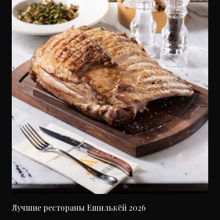
Лучшие рестораны Ешилькёй 2026