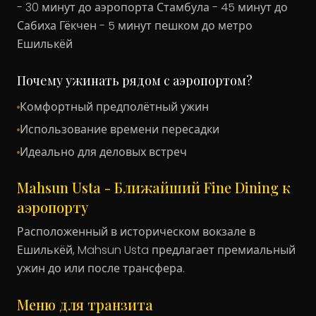
- 30 минут до аэропорта Стамбула - 45 минут до
Сабиха Гёкчен - 5 минут пешком до метро
Ешилькёй
Почему ужинать рядом с аэропортом?
Комфортный предполётный ужин
Использование времени пересадки
Идеально для деловых встреч
Mahsun Usta - Ближайший Fine Dining к
аэропорту
Расположенный в историческом вокзале в
Ешилькёй, Mahsun Usta предлагает премиальный
ужин до или после трансфера.
Меню для транзита