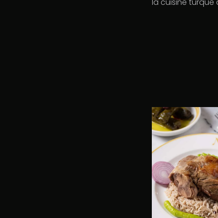
la cuisine turque