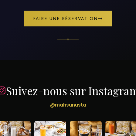
FAIRE UNE RÉSERVATION
Suivez-nous sur Instagra
@mahsunusta