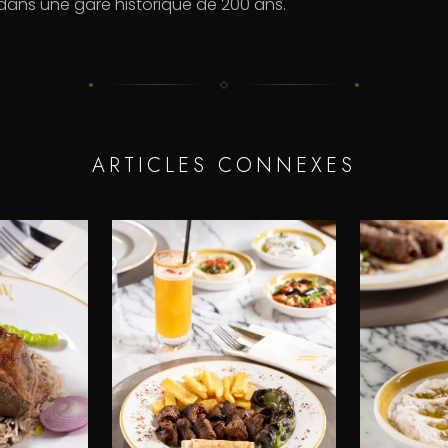
 dans une gare historique de 200 ans.
ARTICLES CONNEXES