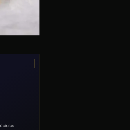
éciales