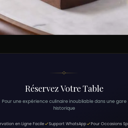
Réservez Votre Table
Pour une expérience culinaire inoubliable dans une gare
historique
rvation en Ligne Facile
Support WhatsApp
Pour Occasions Sp