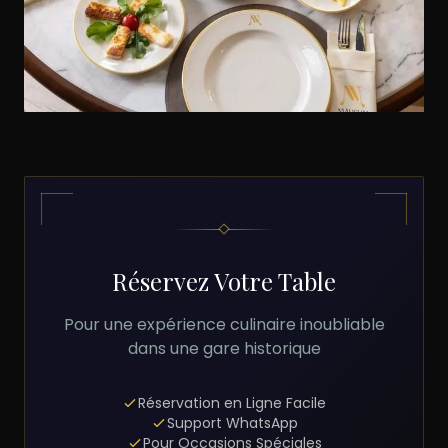
Réservez Votre Table
Pour une expérience culinaire inoubliable
dans une gare historique
Réservation en Ligne Facile
Support WhatsApp
Pour Occasions Spéciales