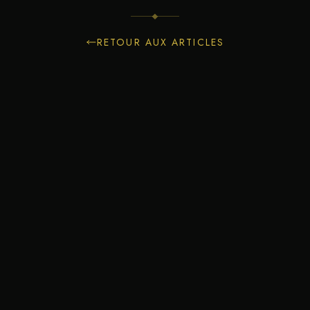
RETOUR AUX ARTICLES