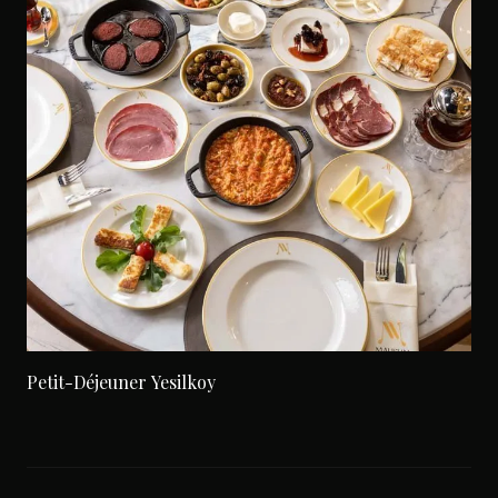
Petit-Déjeuner Yesilkoy