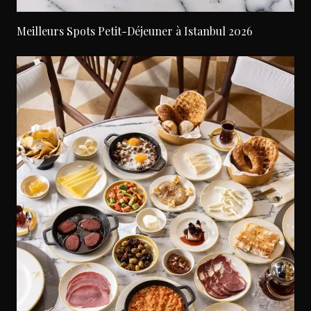
Meilleurs Spots Petit-Déjeuner à Istanbul 2026