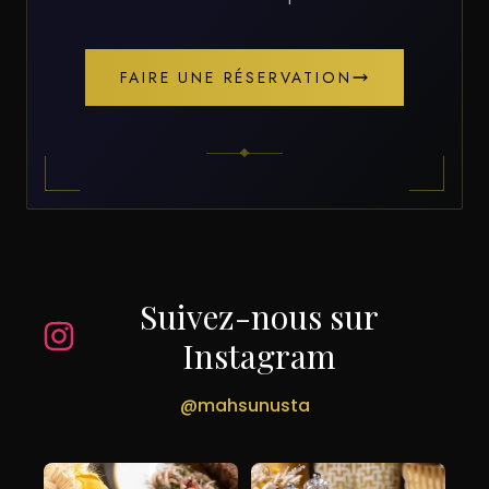
FAIRE UNE RÉSERVATION
Suivez-nous sur
Instagram
@mahsunusta