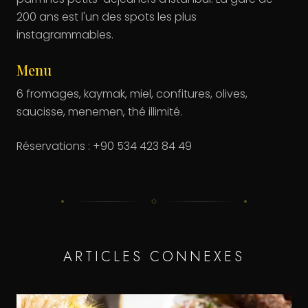
200 ans est l'un des spots les plus
instagrammables.
Menu
6 fromages, kaymak, miel, confitures, olives,
saucisse, menemen, thé illimité.
Réservations : +90 534 423 84 49
ARTICLES CONNEXES