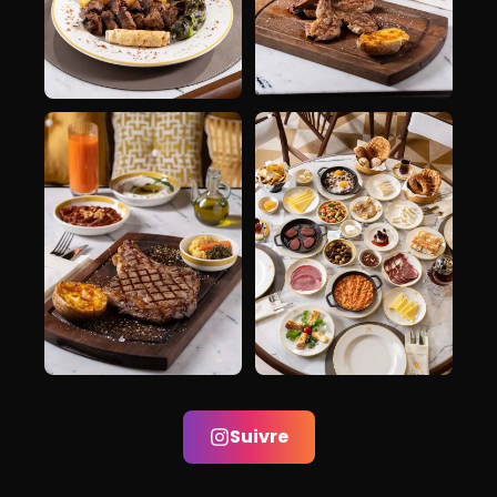
Suivre