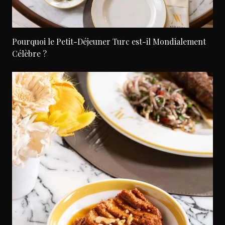
Pourquoi le Petit-Déjeuner Turc est-il Mondialement
Célèbre ?