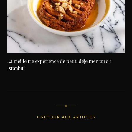
La meilleure expérience de petit-déjeuner turc à
Istanbul
RETOUR AUX ARTICLES