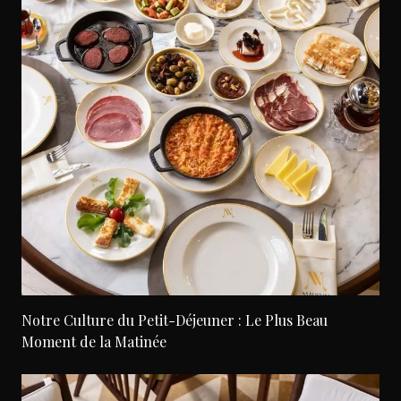
Notre Culture du Petit-Déjeuner : Le Plus Beau
Moment de la Matinée