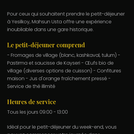
Pour ceux qui souhaitent prendre le petit-déjeuner
à Yesilkoy, Mahsun Usta offre une expérience
inoubliable dans une gare historique.
Le petit-déjeuner comprend
- Fromages de village (blanc, kashkaval, tulum) -
Pastirma et saucisse de Kayseri - Œufs bio de
village (diverses options de cuisson) - Confitures
maison - Jus d'orange fraîchement pressé -
Service de thé illimité
Heures de service
Tous les jours 09:00 - 13:00
Idéal pour le petit-déjeuner du week-end, vous