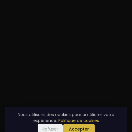
Nous utilisons des cookies pour améliorer votre
expérience.
Politique de cookies
Refuser
Accepter