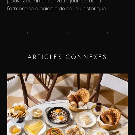
pouvez commencer votre journée dans
l'atmosphère paisible de ce lieu historique.
ARTICLES CONNEXES