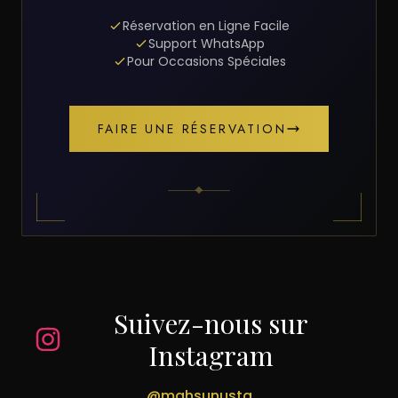
Réservation en Ligne Facile
Support WhatsApp
Pour Occasions Spéciales
FAIRE UNE RÉSERVATION
Suivez-nous sur
Instagram
@mahsunusta