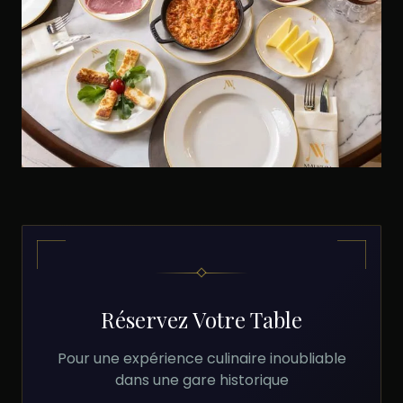
Réservez Votre Table
Pour une expérience culinaire inoubliable
dans une gare historique