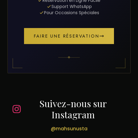
Réservation en Ligne Facile
Support WhatsApp
Pour Occasions Spéciales
FAIRE UNE RÉSERVATION
Suivez-nous sur
Instagram
@mahsunusta