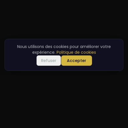
Nous utilisons des cookies pour améliorer votre
expérience.
Politique de cookies
Refuser
Accepter