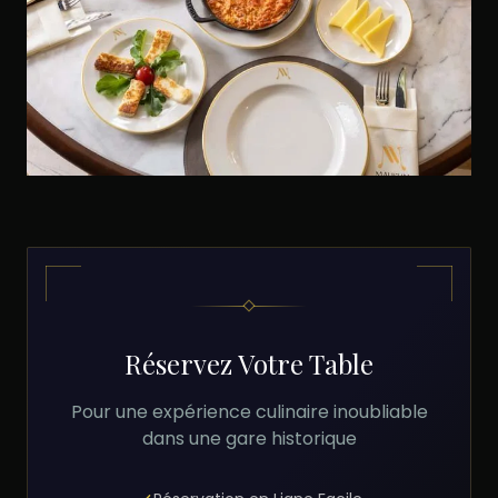
Réservez Votre Table
Pour une expérience culinaire inoubliable
dans une gare historique