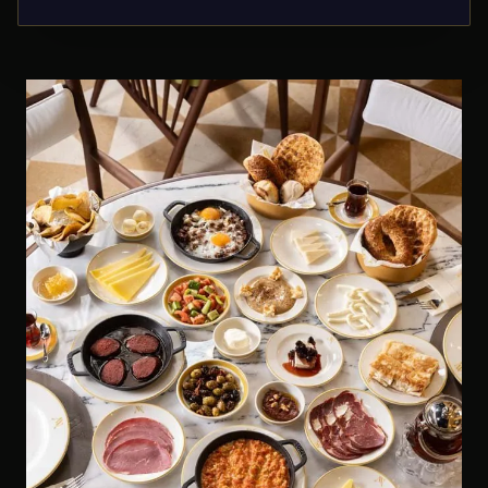
Usta spécial. Options buffet et saveurs signature.