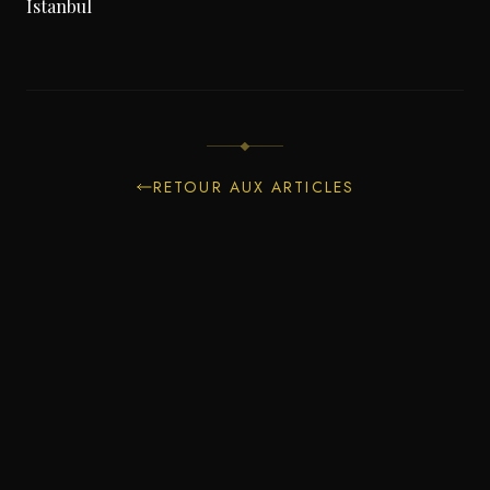
Istanbul
RETOUR AUX ARTICLES