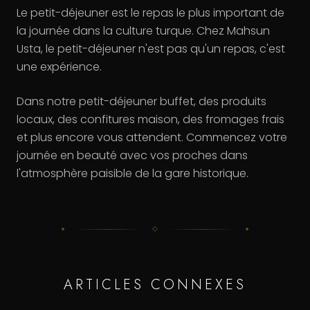
Le petit-déjeuner est le repas le plus important de
la journée dans la culture turque. Chez Mahsun
Usta, le petit-déjeuner n'est pas qu'un repas, c'est
une expérience.
Dans notre petit-déjeuner buffet, des produits
locaux, des confitures maison, des fromages frais
et plus encore vous attendent. Commencez votre
journée en beauté avec vos proches dans
l'atmosphère paisible de la gare historique.
ARTICLES CONNEXES