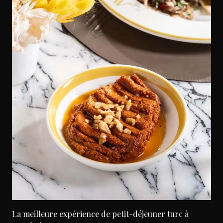
La meilleure expérience de petit-déjeuner turc à