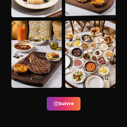
Suivre