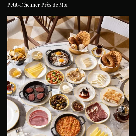
Petit-Déjeuner Près de Moi