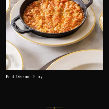
Petit-Déjeuner Florya