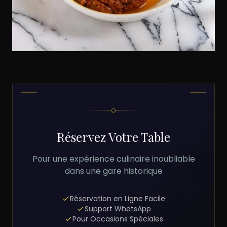
Réservez Votre Table
Pour une expérience culinaire inoubliable
dans une gare historique
Réservation en Ligne Facile
Support WhatsApp
Pour Occasions Spéciales