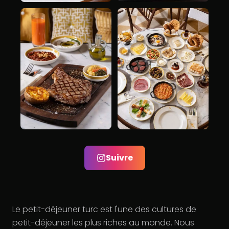
Suivre
Le petit-déjeuner turc est l'une des cultures de
petit-déjeuner les plus riches au monde. Nous