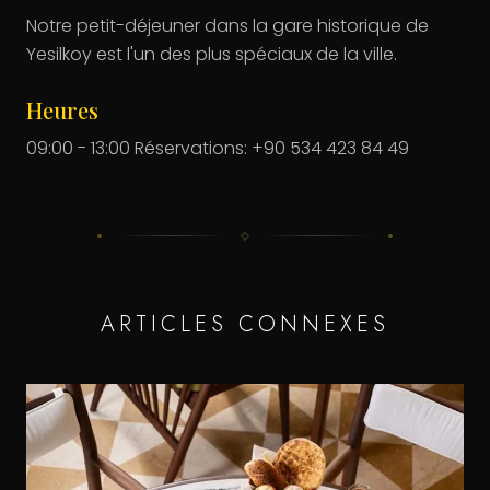
Notre petit-déjeuner dans la gare historique de
Yesilkoy est l'un des plus spéciaux de la ville.
Heures
09:00 - 13:00 Réservations: +90 534 423 84 49
ARTICLES CONNEXES