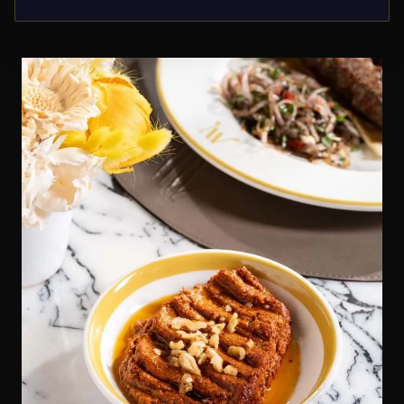
Istanbul?