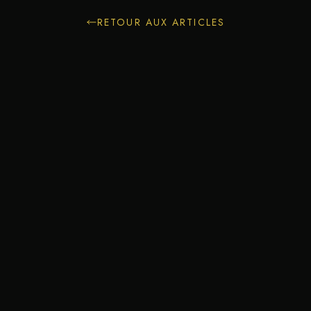
RETOUR AUX ARTICLES