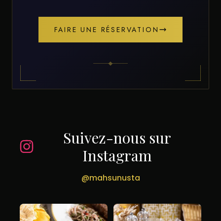
FAIRE UNE RÉSERVATION
Suivez-nous sur
Instagram
@mahsunusta