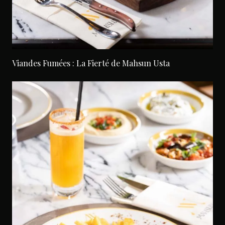
Viandes Fumées : La Fierté de Mahsun Usta