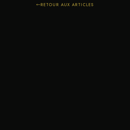
RETOUR AUX ARTICLES