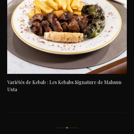
Variétés de Kebab : Les Kebabs Signature de Mahsun
Usta