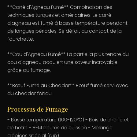
**Carré d'Agneau Fumé** Combinaison des
techniques turques et américaines. Le carré
d'agneau est fumé à basse température pendant
de longues périodes. Se défait au contact de la
fourchette.
**Cou d'Agneau Fumé** La partie la plus tendre du
cou d'agneau acquiert une saveur incroyable
grâce au fumage.
**Bœuf Fumé au Cheddar** Bœuf fumé servi avec
du cheddar fondu.
Processus de Fumage
- Basse température (100-120°C) - Bois de chêne et
de hêtre - 8-14 heures de cuisson - Mélange
d'épices spécial (rub)