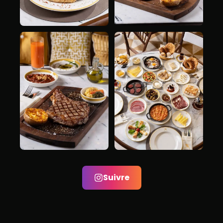
Suivre