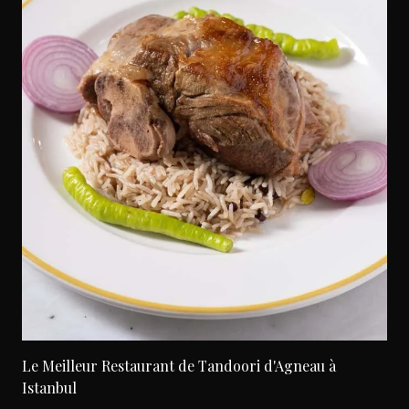
Le Meilleur Restaurant de Tandoori d'Agneau à
Istanbul