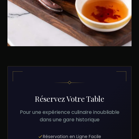
Réservez Votre Table
Pour une expérience culinaire inoubliable
dans une gare historique
Réservation en Ligne Facile