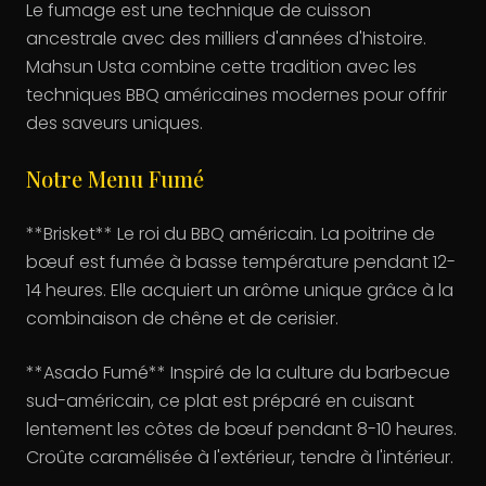
Le fumage est une technique de cuisson
ancestrale avec des milliers d'années d'histoire.
Mahsun Usta combine cette tradition avec les
techniques BBQ américaines modernes pour offrir
des saveurs uniques.
Notre Menu Fumé
**Brisket** Le roi du BBQ américain. La poitrine de
bœuf est fumée à basse température pendant 12-
14 heures. Elle acquiert un arôme unique grâce à la
combinaison de chêne et de cerisier.
**Asado Fumé** Inspiré de la culture du barbecue
sud-américain, ce plat est préparé en cuisant
lentement les côtes de bœuf pendant 8-10 heures.
Croûte caramélisée à l'extérieur, tendre à l'intérieur.