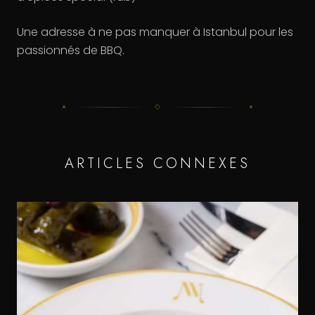
Une adresse à ne pas manquer à Istanbul pour les
passionnés de BBQ.
ARTICLES CONNEXES