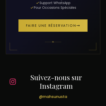
Support WhatsApp
Pour Occasions Spéciales
FAIRE UNE RÉSERVATION
Suivez-nous sur
Instagram
@mahsunusta