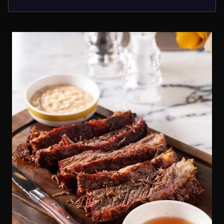
Carré d'Agneau Fumé.