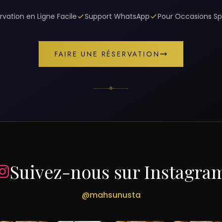
rvation en Ligne Facile
Support WhatsApp
Pour Occasions Sp
FAIRE UNE RÉSERVATION
Suivez-nous sur Instagra
@mahsunusta