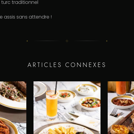
 turc traditionnel
e assis sans attendre !
ARTICLES CONNEXES