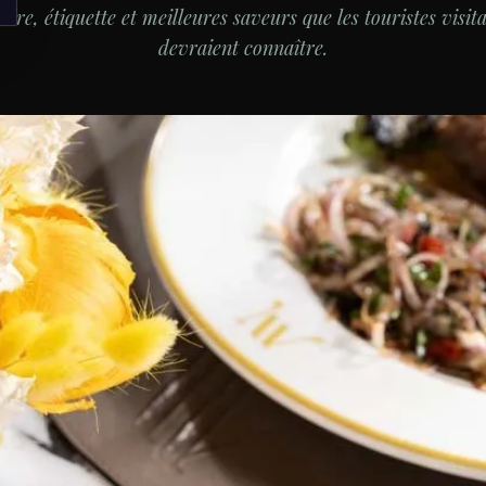
aire, étiquette et meilleures saveurs que les touristes visit
devraient connaître.