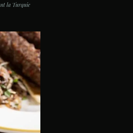
ant la Turquie