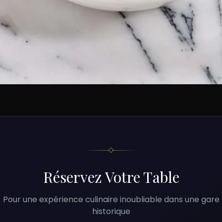
Réservez Votre Table
Pour une expérience culinaire inoubliable dans une gare
historique