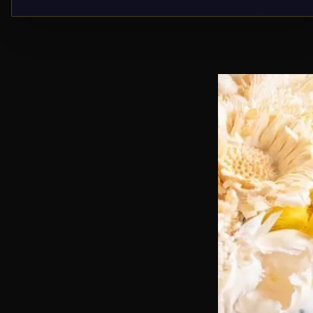
Culture culin