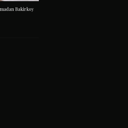
amadan Bakirkoy