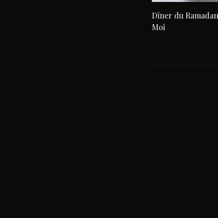
Dîner du Ramadan
Moi