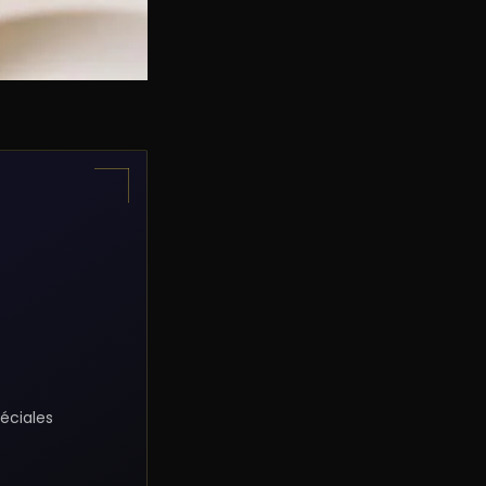
éciales