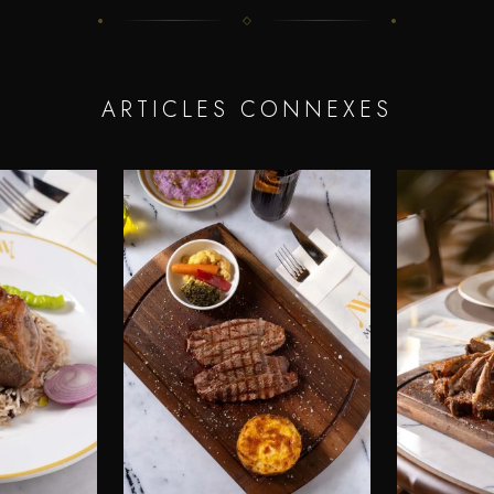
ARTICLES CONNEXES