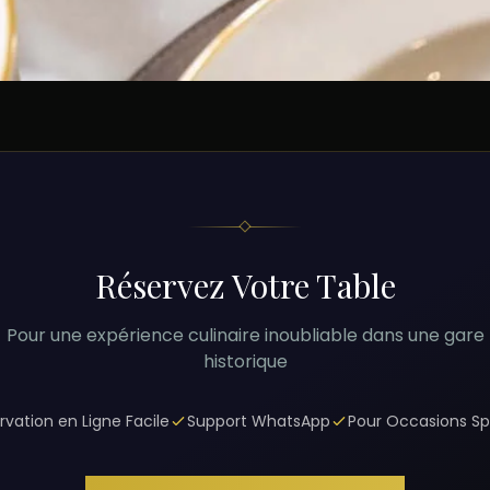
Réservez Votre Table
Pour une expérience culinaire inoubliable dans une gare
historique
rvation en Ligne Facile
Support WhatsApp
Pour Occasions Sp