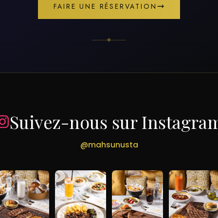
FAIRE UNE RÉSERVATION
Suivez-nous sur Instagra
@mahsunusta