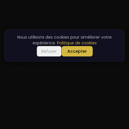
Nous utilisons des cookies pour améliorer votre
expérience.
Politique de cookies
Refuser
Accepter