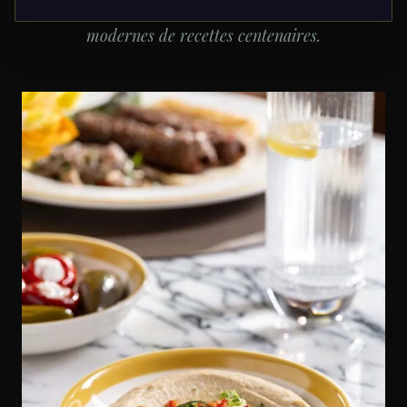
les plus établies d'Anatolie. Interprétations
modernes de recettes centenaires.