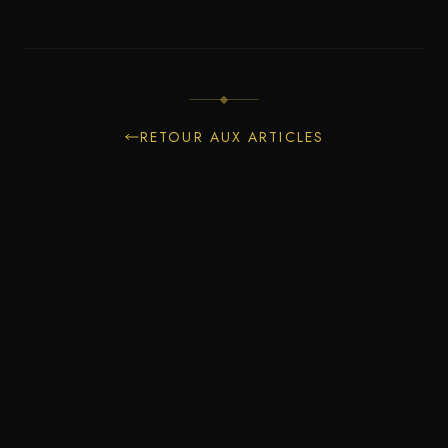
RETOUR AUX ARTICLES