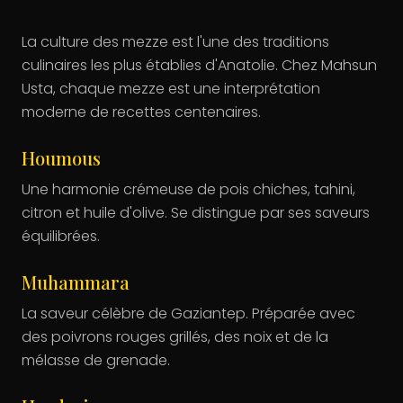
La culture des mezze est l'une des traditions
culinaires les plus établies d'Anatolie. Chez Mahsun
Usta, chaque mezze est une interprétation
moderne de recettes centenaires.
Houmous
Une harmonie crémeuse de pois chiches, tahini,
citron et huile d'olive. Se distingue par ses saveurs
équilibrées.
Muhammara
La saveur célèbre de Gaziantep. Préparée avec
des poivrons rouges grillés, des noix et de la
mélasse de grenade.