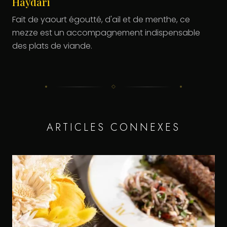
Haydari
Fait de yaourt égoutté, d'ail et de menthe, ce
mezze est un accompagnement indispensable
des plats de viande.
ARTICLES CONNEXES