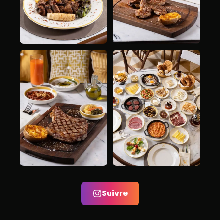
Suivre