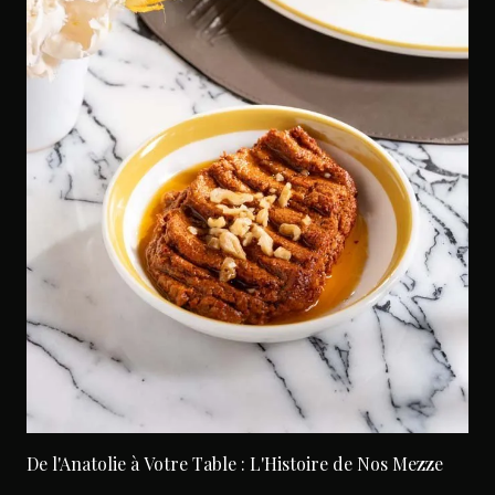
De l'Anatolie à Votre Table : L'Histoire de Nos Mezze