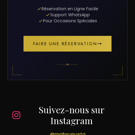
Réservation en Ligne Facile
Support WhatsApp
Pour Occasions Spéciales
FAIRE UNE RÉSERVATION
Suivez-nous sur
Instagram
@mahsunusta