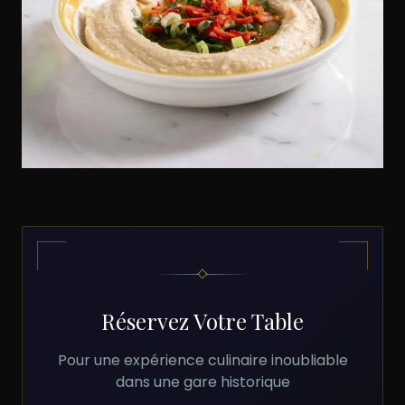
Réservez Votre Table
Pour une expérience culinaire inoubliable
dans une gare historique