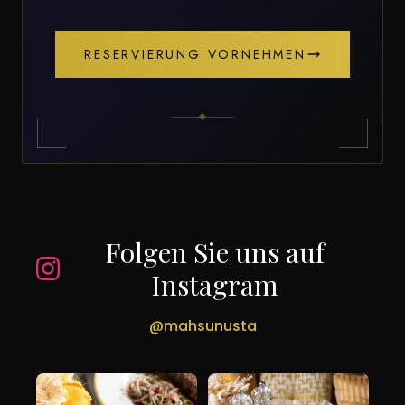
RESERVIERUNG VORNEHMEN
Folgen Sie uns auf
Instagram
@mahsunusta