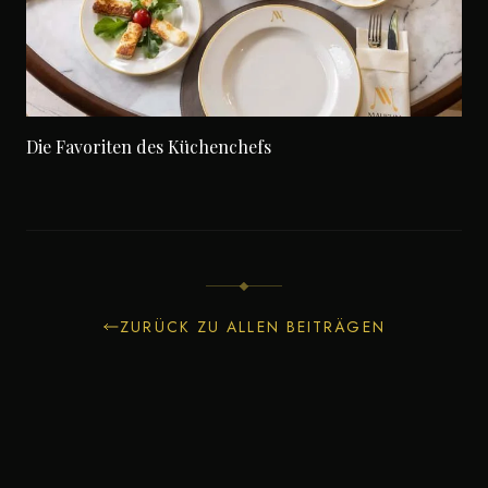
Die Favoriten des Küchenchefs
ZURÜCK ZU ALLEN BEITRÄGEN