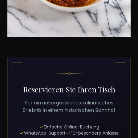
Reservieren Sie Ihren Tisch
Für ein unvergessliches kulinarisches
Erlebnis in einem historischen Bahnhof
Einfache Online-Buchung
WhatsApp-Support
Für besondere Anlässe