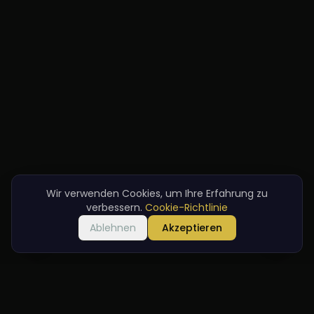
Wir verwenden Cookies, um Ihre Erfahrung zu
verbessern.
Cookie-Richtlinie
Ablehnen
Akzeptieren