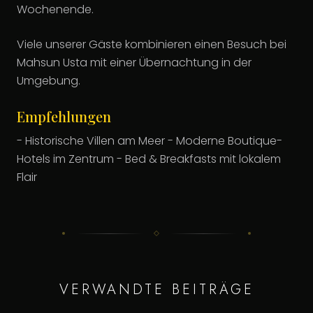
Wochenende.
Viele unserer Gäste kombinieren einen Besuch bei
Mahsun Usta mit einer Übernachtung in der
Umgebung.
Empfehlungen
- Historische Villen am Meer - Moderne Boutique-
Hotels im Zentrum - Bed & Breakfasts mit lokalem
Flair
VERWANDTE BEITRÄGE