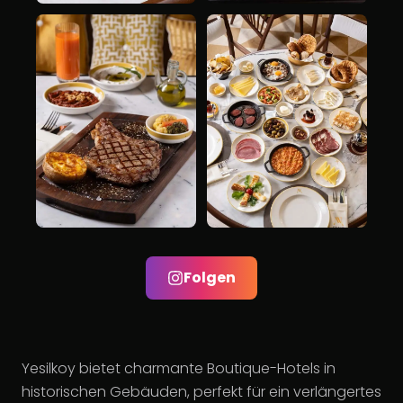
Folgen
Yesilkoy bietet charmante Boutique-Hotels in
historischen Gebäuden, perfekt für ein verlängertes