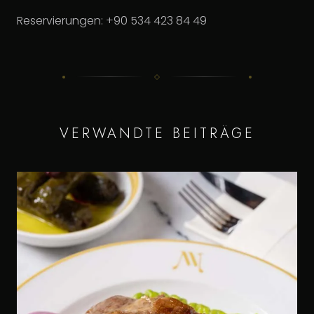
Reservierungen: +90 534 423 84 49
VERWANDTE BEITRÄGE