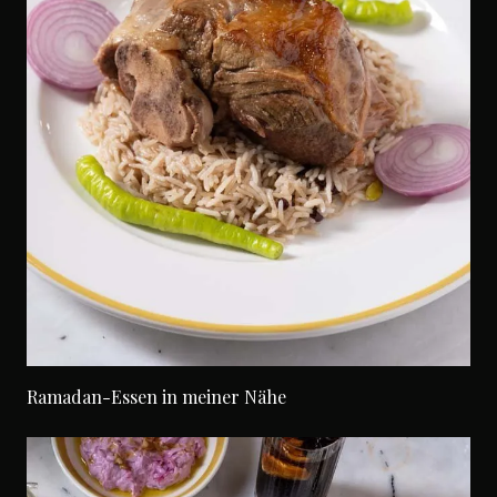
Ramadan-Essen in meiner Nähe