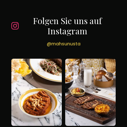
Folgen Sie uns auf
Instagram
@mahsunusta