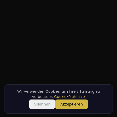
Wir verwenden Cookies, um Ihre Erfahrung zu
verbessern.
Cookie-Richtlinie
Ablehnen
Akzeptieren