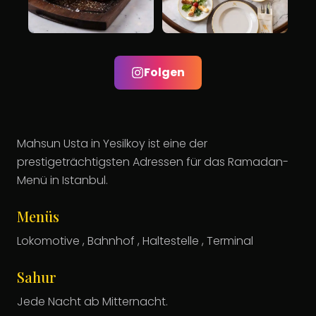
Folgen
Mahsun Usta in Yesilkoy ist eine der
prestigeträchtigsten Adressen für das Ramadan-
Menü in Istanbul.
Menüs
Lokomotive , Bahnhof , Haltestelle , Terminal
Sahur
Jede Nacht ab Mitternacht.