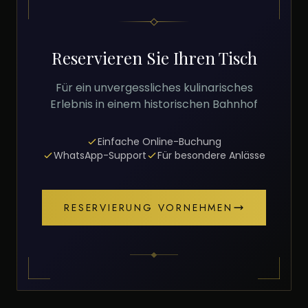
Reservieren Sie Ihren Tisch
Für ein unvergessliches kulinarisches
Erlebnis in einem historischen Bahnhof
Einfache Online-Buchung
WhatsApp-Support
Für besondere Anlässe
RESERVIERUNG VORNEHMEN