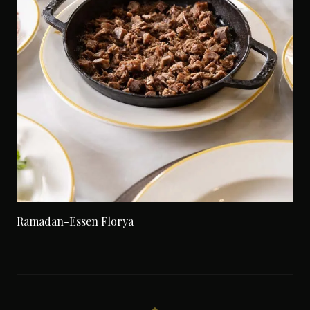
Ramadan-Essen Florya