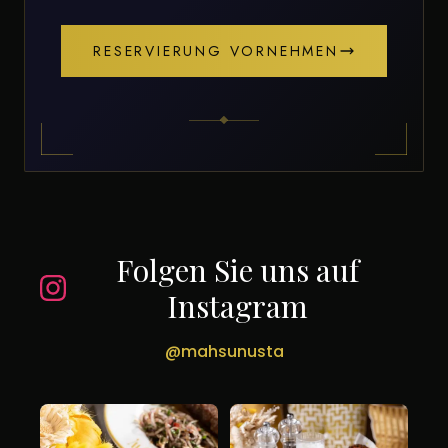
RESERVIERUNG VORNEHMEN
Folgen Sie uns auf
Instagram
@mahsunusta