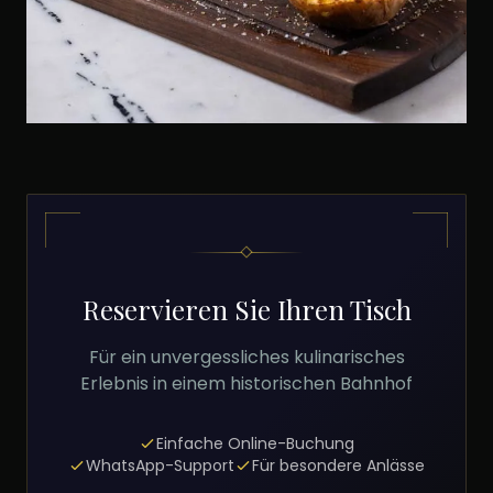
Reservieren Sie Ihren Tisch
Für ein unvergessliches kulinarisches
Erlebnis in einem historischen Bahnhof
Einfache Online-Buchung
WhatsApp-Support
Für besondere Anlässe