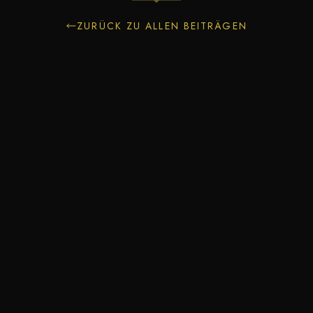
ZURÜCK ZU ALLEN BEITRÄGEN