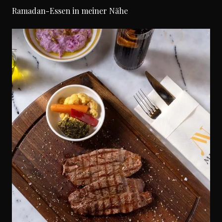
Ramadan-Essen in meiner Nähe