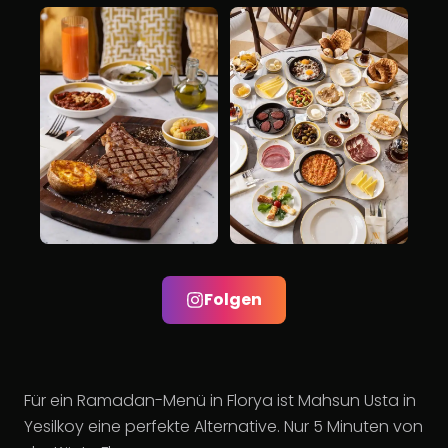
Folgen
Für ein Ramadan-Menü in Florya ist Mahsun Usta in
Yesilkoy eine perfekte Alternative. Nur 5 Minuten von