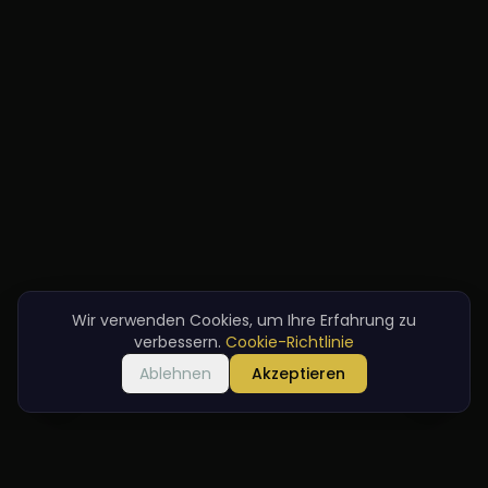
Wir verwenden Cookies, um Ihre Erfahrung zu
verbessern.
Cookie-Richtlinie
Ablehnen
Akzeptieren