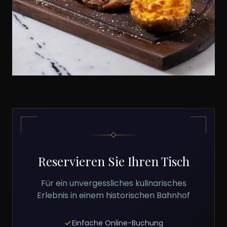
Reservieren Sie Ihren Tisch
Für ein unvergessliches kulinarisches
Erlebnis in einem historischen Bahnhof
Einfache Online-Buchung