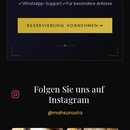
WhatsApp-Support
Für besondere Anlässe
RESERVIERUNG VORNEHMEN
Folgen Sie uns auf
Instagram
@mahsunusta