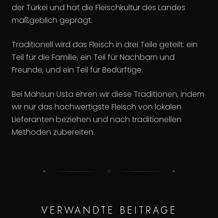
der Türkei und hat die Fleischkultur des Landes
maßgeblich geprägt.
Traditionell wird das Fleisch in drei Teile geteilt: ein
Teil für die Familie, ein Teil für Nachbarn und
Freunde, und ein Teil für Bedürftige.
Bei Mahsun Usta ehren wir diese Traditionen, indem
wir nur das hochwertigste Fleisch von lokalen
Lieferanten beziehen und nach traditionellen
Methoden zubereiten.
VERWANDTE BEITRÄGE