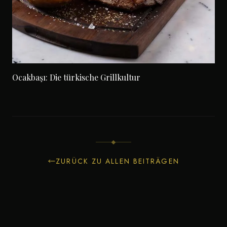
Ocakbaşı: Die türkische Grillkultur
ZURÜCK ZU ALLEN BEITRÄGEN