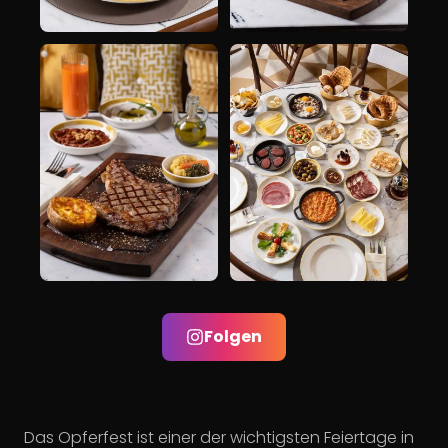
Folgen
Das Opferfest ist einer der wichtigsten Feiertage in