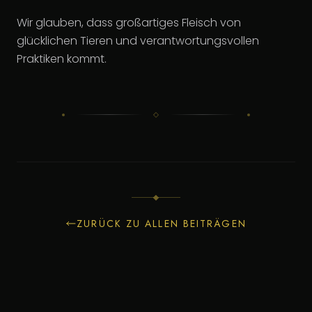
Wir glauben, dass großartiges Fleisch von
glücklichen Tieren und verantwortungsvollen
Praktiken kommt.
ZURÜCK ZU ALLEN BEITRÄGEN