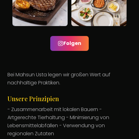
Folgen
Bei Mahsun Usta legen wir großen Wert auf
nachhaltige Praktiken.
Unsere Prinzipien
- Zusammenarbeit mit lokalen Bauern -
Artgerechte Tierhaltung - Minimierung von
Lebensmittelabfällen - Verwendung von
regionalen Zutaten