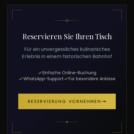
Reservieren Sie Ihren Tisch
Für ein unvergessliches kulinarisches
Erlebnis in einem historischen Bahnhof
Einfache Online-Buchung
WhatsApp-Support
Für besondere Anlässe
RESERVIERUNG VORNEHMEN