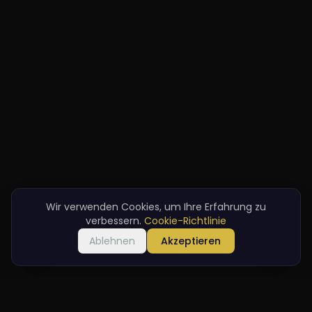
Wir verwenden Cookies, um Ihre Erfahrung zu
verbessern.
Cookie-Richtlinie
Ablehnen
Akzeptieren