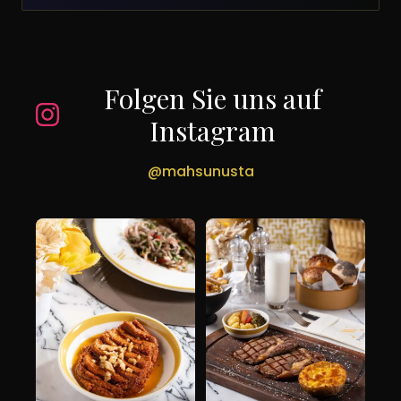
Folgen Sie uns auf
Instagram
@mahsunusta