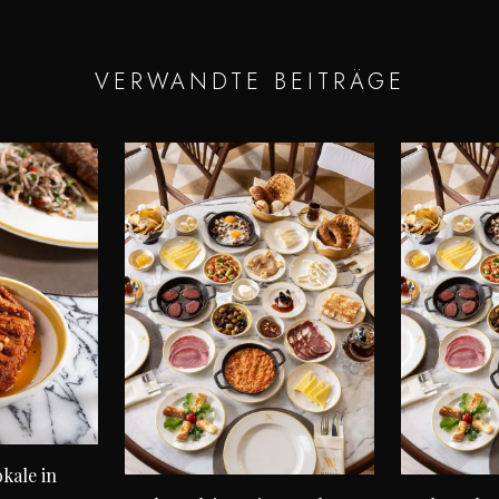
VERWANDTE BEITRÄGE
kale in