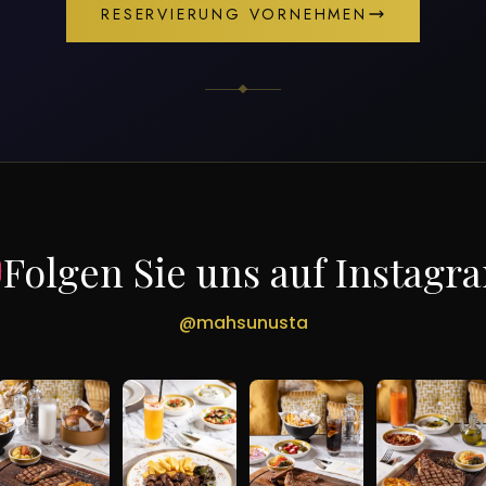
RESERVIERUNG VORNEHMEN
Folgen Sie uns auf Instagr
@mahsunusta