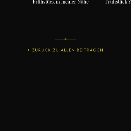
Frühstück in meiner Nähe
Frühstück Y
ZURÜCK ZU ALLEN BEITRÄGEN