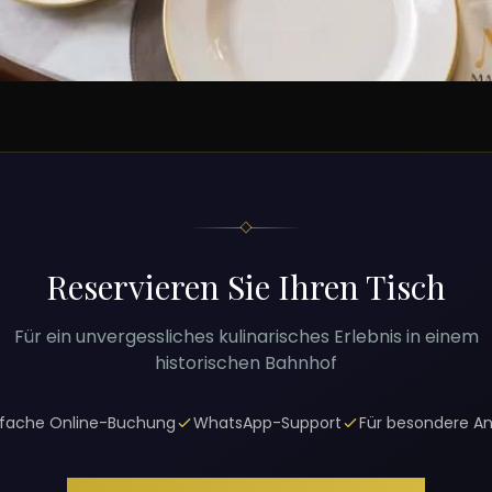
Reservieren Sie Ihren Tisch
Für ein unvergessliches kulinarisches Erlebnis in einem
historischen Bahnhof
nfache Online-Buchung
WhatsApp-Support
Für besondere An