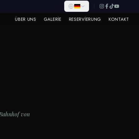
ÜBER UNS
GALERIE
RESERVIERUNG
KONTAKT
 Bahnhof von