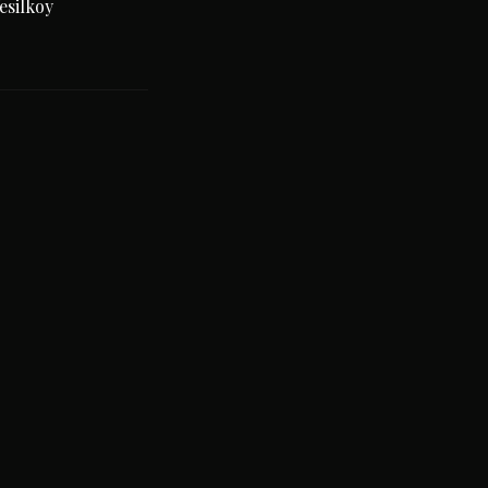
esilkoy