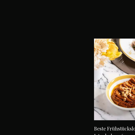
Beste Frühstückslo