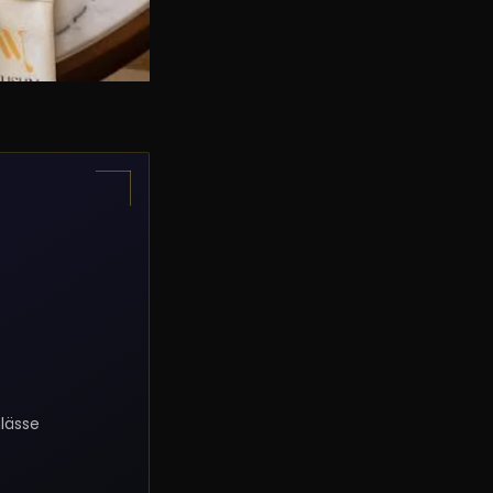
lässe