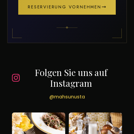
RESERVIERUNG VORNEHMEN
Folgen Sie uns auf
Instagram
@mahsunusta