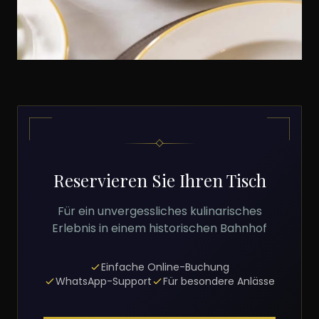
Reservieren Sie Ihren Tisch
Für ein unvergessliches kulinarisches
Erlebnis in einem historischen Bahnhof
Einfache Online-Buchung
WhatsApp-Support
Für besondere Anlässe