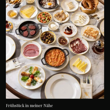
Frühstück in meiner Nähe