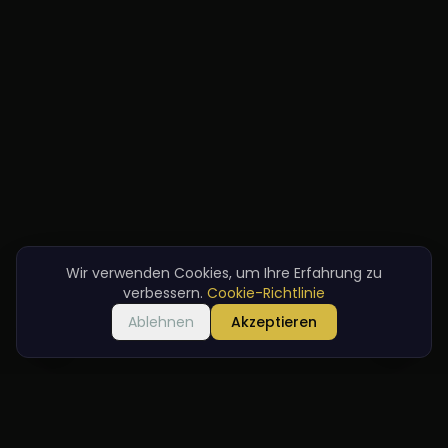
Wir verwenden Cookies, um Ihre Erfahrung zu
verbessern.
Cookie-Richtlinie
Ablehnen
Akzeptieren