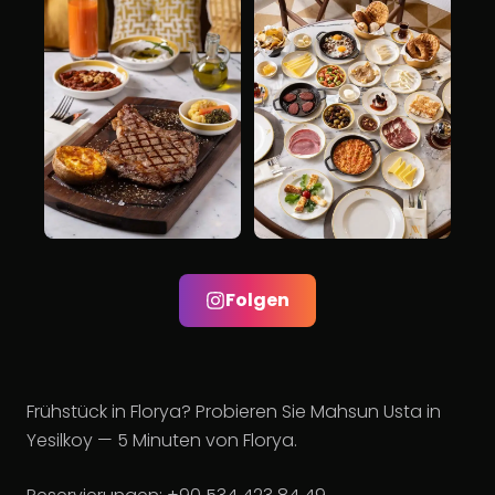
Folgen
Frühstück in Florya? Probieren Sie Mahsun Usta in
Yesilkoy — 5 Minuten von Florya.