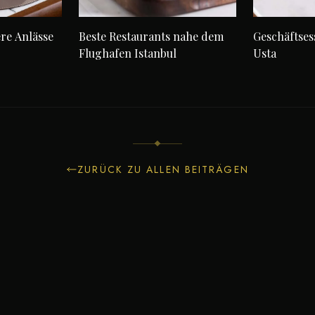
ere Anlässe
Beste Restaurants nahe dem
Geschäftses
Flughafen Istanbul
Usta
ZURÜCK ZU ALLEN BEITRÄGEN