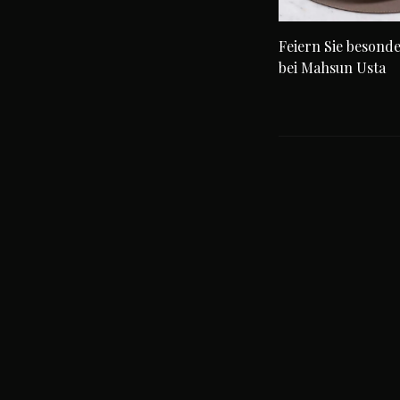
Feiern Sie besond
bei Mahsun Usta