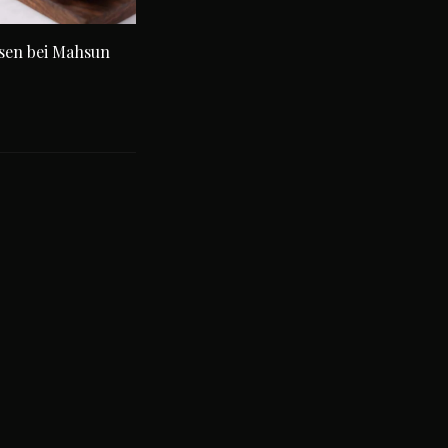
sen bei Mahsun