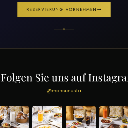
RESERVIERUNG VORNEHMEN
Folgen Sie uns auf Instagr
@mahsunusta