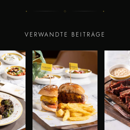
VERWANDTE BEITRÄGE