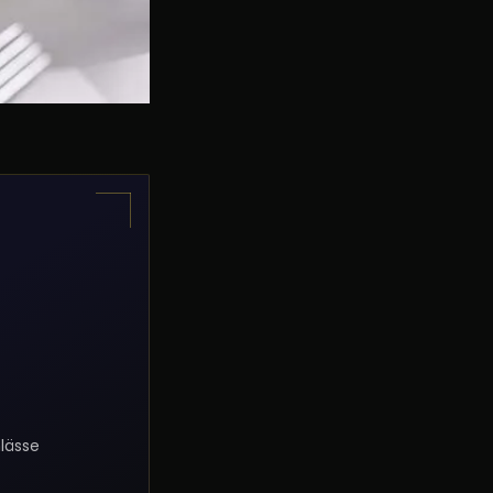
lässe