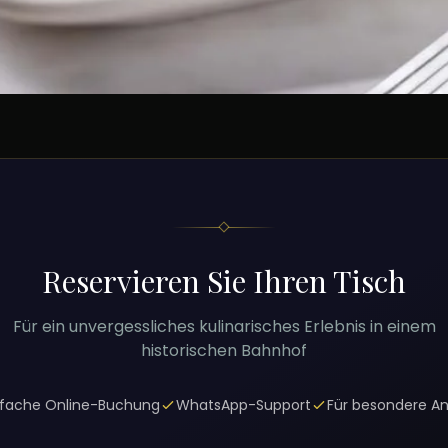
Reservieren Sie Ihren Tisch
Für ein unvergessliches kulinarisches Erlebnis in einem
historischen Bahnhof
nfache Online-Buchung
WhatsApp-Support
Für besondere An