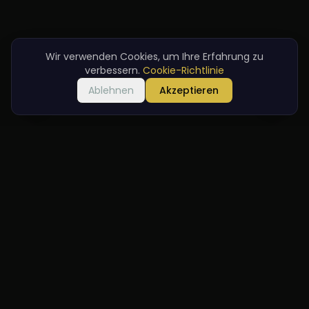
Wir verwenden Cookies, um Ihre Erfahrung zu
verbessern.
Cookie-Richtlinie
Ablehnen
Akzeptieren
Willkommen