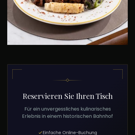
Reservieren Sie Ihren Tisch
Für ein unvergessliches kulinarisches
Erlebnis in einem historischen Bahnhof
Einfache Online-Buchung