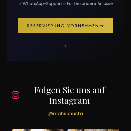
WhatsApp-Support
Für besondere Anlässe
RESERVIERUNG VORNEHMEN
Folgen Sie uns auf
Instagram
@mahsunusta