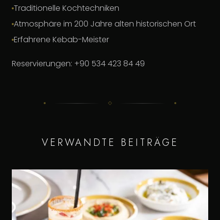
Traditionelle Kochtechniken
Atmosphäre im 200 Jahre alten historischen Ort
Erfahrene Kebab-Meister
Reservierungen: +90 534 423 84 49
VERWANDTE BEITRÄGE