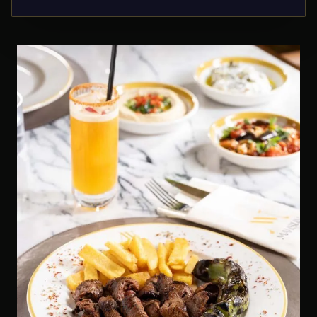
traditionelle Aromen.