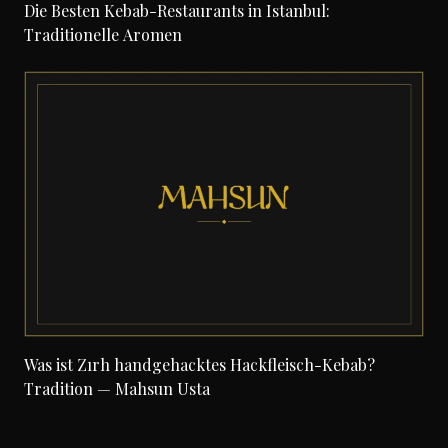
Die Besten Kebab-Restaurants in Istanbul:
Traditionelle Aromen
Was ist Zırh handgehacktes Hackfleisch-Kebab?
Tradition — Mahsun Usta