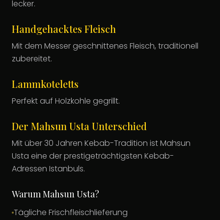
lecker.
Handgehacktes Fleisch
Mit dem Messer geschnittenes Fleisch, traditionell
zubereitet.
Lammkoteletts
Perfekt auf Holzkohle gegrillt.
Der Mahsun Usta Unterschied
Mit über 30 Jahren Kebab-Tradition ist Mahsun
Usta eine der prestigeträchtigsten Kebab-
Adressen Istanbuls.
Warum Mahsun Usta?
Tägliche Frischfleischlieferung