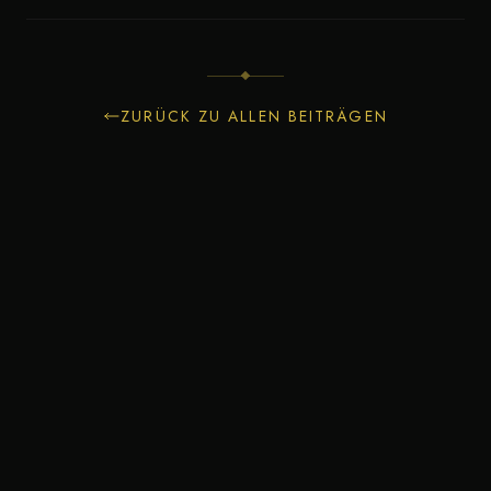
ZURÜCK ZU ALLEN BEITRÄGEN