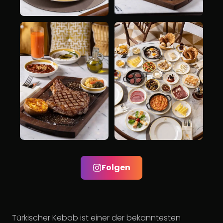
Folgen
Türkischer Kebab ist einer der bekanntesten