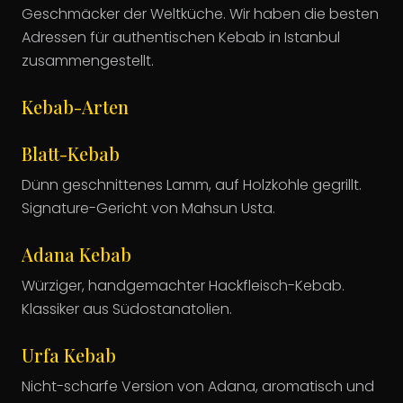
Geschmäcker der Weltküche. Wir haben die besten
Adressen für authentischen Kebab in Istanbul
zusammengestellt.
Kebab-Arten
Blatt-Kebab
Dünn geschnittenes Lamm, auf Holzkohle gegrillt.
Signature-Gericht von Mahsun Usta.
Adana Kebab
Würziger, handgemachter Hackfleisch-Kebab.
Klassiker aus Südostanatolien.
Urfa Kebab
Nicht-scharfe Version von Adana, aromatisch und