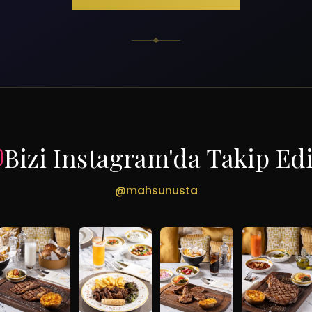
Bizi Instagram'da Takip Ed
@mahsunusta