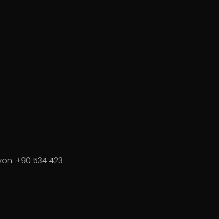
syon: +90 534 423